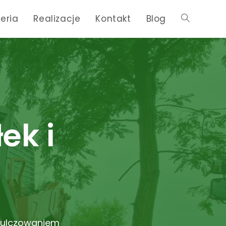
eria
Realizacje
Kontakt
Blog
ek i
 mulczowaniem